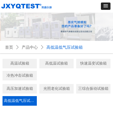
首页
ꄲ
产品中心
ꄲ
高低温低气压试验箱
高温试验箱
高低温试验箱
快速温变试验箱
冷热冲击试验箱
高压加速试验箱
光照老化试验箱
三综合振动试验箱
高低温低气压试验箱