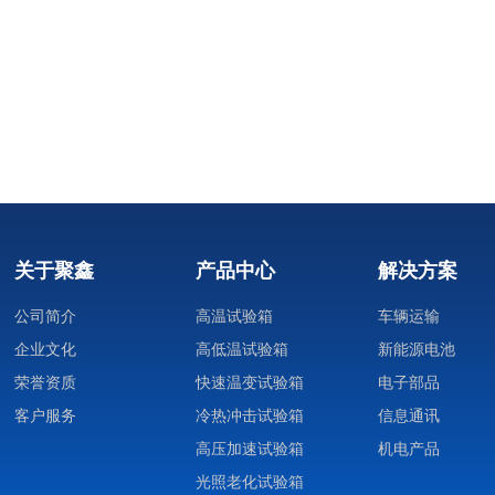
关于聚鑫
产品中心
解决方案
公司简介
高温试验箱
车辆运输
企业文化
高低温试验箱
新能源电池
荣誉资质
快速温变试验箱
电子部品
客户服务
冷热冲击试验箱
信息通讯
高压加速试验箱
机电产品
光照老化试验箱