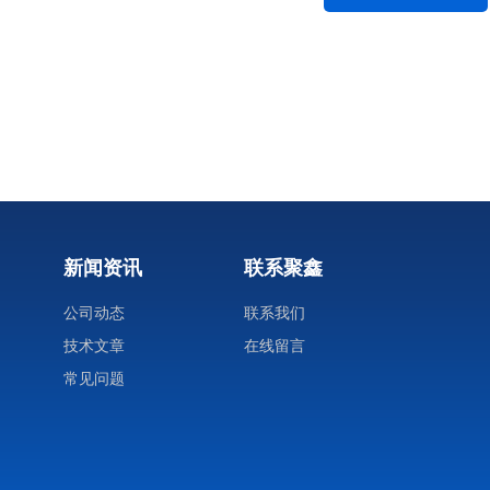
新闻资讯
联系聚鑫
公司动态
联系我们
技术文章
在线留言
常见问题