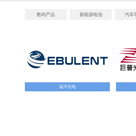
数码产品
新能源电池
汽车
溢洋光电