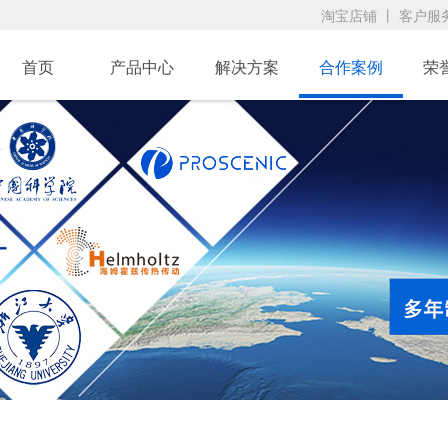
淘宝店铺
丨
客户服
首页
产品中心
解决方案
合作案例
荣