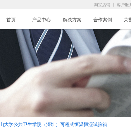
淘宝店铺
丨
客户服
首页
产品中心
解决方案
合作案例
荣
山大学公共卫生学院（深圳）可程式恒温恒湿试验箱