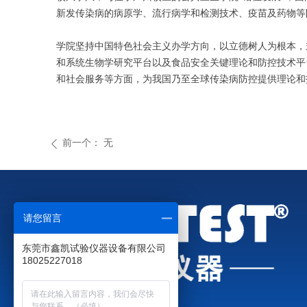
新发传染病的病原学、流行病学和检测技术、疫苗及药物等
学院坚持中国特色社会主义办学方向，以立德树人为根本，
和系统生物学研究平台以及食品安全关键理论和防控技术平
和社会服务等方面，为我国乃至全球传染病防控提供理论和
前一个：
无
ꄴ
请您留言
东莞市鑫凯试验仪器设备有限公司
18025227018