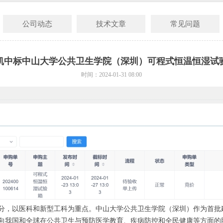
公司动态
技术文章
常见问题
凯中标中山大学公共卫生学院（深圳）可程式恒温恒湿试
时间：
2024-01-31
08:00
部分，以医科和新型工科为重点。中山大学公共卫生学院（深圳）作为首批
面向我国和全球在公共卫生与预防医学教育、疾病防控和全民健康等方面