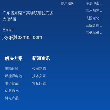
冷热冲击试验箱
客户服务
高压加速试验箱
广东省东莞市高埗镇缪拉商务
光照老化试验箱
大厦6楼
三综合振动试验箱
Email：
高低温低气压试验箱
jxyq@foxmail.com
解决方案
新闻资讯
车辆运输
公司动态
新能源电池
技术文章
电子部品
常见问题
信息通讯
机电产品