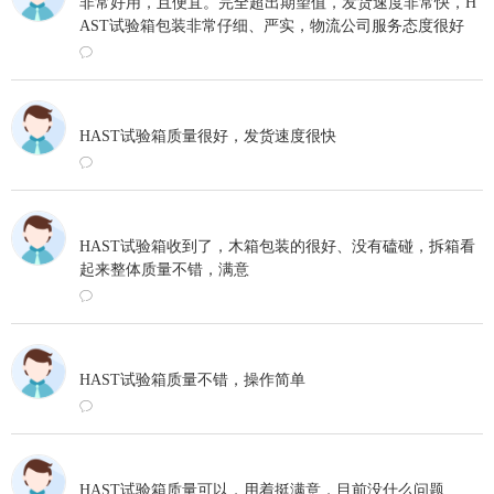
非常好用，且便宜。完全超出期望值，发货速度非常快，H
AST试验箱包装非常仔细、严实，物流公司服务态度很好
ꂖ
2023-05-12 11:50
HAST试验箱质量很好，发货速度很快
ꂖ
2023-05-10 15:22
HAST试验箱收到了，木箱包装的很好、没有磕碰，拆箱看
起来整体质量不错，满意
ꂖ
2023-05-09 19:41
HAST试验箱质量不错，操作简单
ꂖ
2023-05-09 10:14
HAST试验箱质量可以，用着挺满意，目前没什么问题