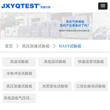
首页
ꄲ
高压加速试验箱
ꄲ
HAST试验箱
高温试验箱
高低温试验箱
快速温变试验箱
冷热冲击试验箱
高压加速试验箱
光照老化试验箱
三综合振动试验箱
高低温低气压试验箱