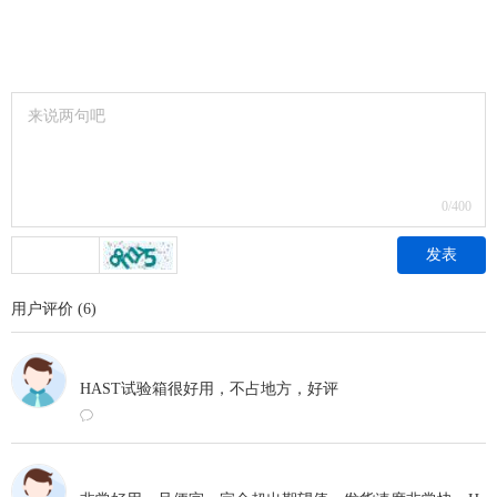
0
/400
发表
用户评价
(
6
)
2023-05-16 11:58
HAST试验箱很好用，不占地方，好评
ꂖ
2023-05-13 17:06