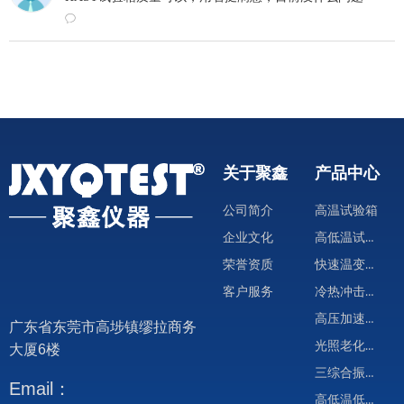
ꂖ
关于聚鑫
产品中心
公司简介
高温试验箱
高低温试验箱
企业文化
快速温变试验箱
荣誉资质
冷热冲击试验箱
客户服务
高压加速试验箱
广东省东莞市高埗镇缪拉商务
光照老化试验箱
大厦6楼
三综合振动试验箱
Email：
高低温低气压试验箱