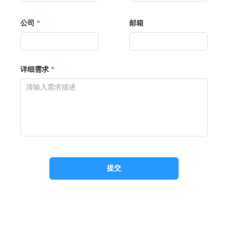
公司
*
邮箱
详细需求
*
提交