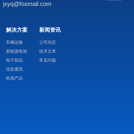
jxyq@foxmail.com
解决方案
新闻资讯
车辆运输
公司动态
新能源电池
技术文章
电子部品
常见问题
信息通讯
机电产品