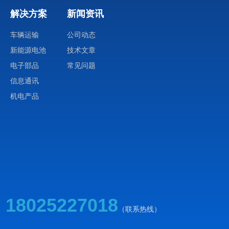
解决方案
新闻资讯
车辆运输
公司动态
新能源电池
技术文章
电子部品
常见问题
信息通讯
机电产品
18025227018
（联系热线）