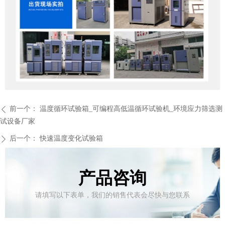
前一个：
温度循环试验箱_可编程高低温循环试验机_环境应力筛选测
ꄴ
试设备厂家
后一个：
快速温度变化试验箱
ꄲ
产品咨询
请填写以下表单，我们的销售代表会尽快与您联系