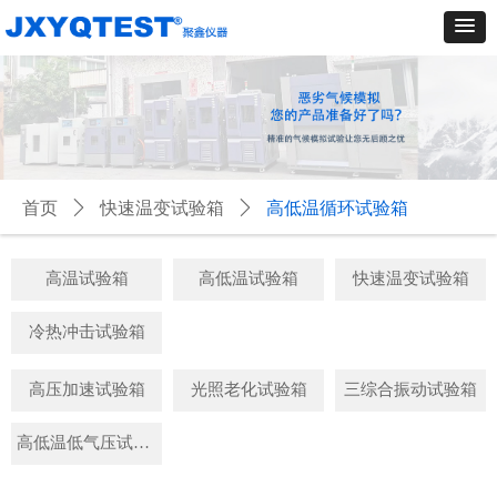
首页
ꄲ
快速温变试验箱
ꄲ
高低温循环试验箱
高温试验箱
高低温试验箱
快速温变试验箱
冷热冲击试验箱
高压加速试验箱
光照老化试验箱
三综合振动试验箱
高低温低气压试验箱