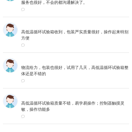
服务也很好，不会的都沟通解决了。
ꂖ
2023-05-12 15:47
高低温循环试验箱收到，包装严实质量很好，操作起来特别
方便
ꂖ
2023-05-10 11:56
物流给力，包装也很好，试用了几天，高低温循环试验箱整
体还是不错的
ꂖ
2023-05-09 17:19
高低温循环试验箱质量不错，易学易操作；控制器触摸灵
敏，操作功能多
ꂖ