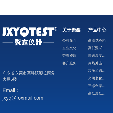
关于聚鑫
产品中心
公司简介
高温试验箱
高低温试验箱
企业文化
快速温变试验箱
荣誉资质
冷热冲击试验箱
客户服务
高压加速试验箱
广东省东莞市高埗镇缪拉商务
光照老化试验箱
大厦6楼
三综合振动试验箱
Email：
高低温低气压试验箱
jxyq@foxmail.com