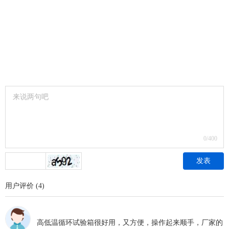
0
/400
发表
用户评价
(
4
)
2023-05-13 17:49
高低温循环试验箱很好用，又方便，操作起来顺手，厂家的