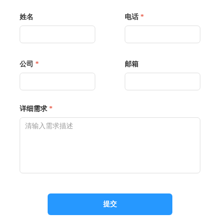
姓名
电话
*
公司
*
邮箱
详细需求
*
提交