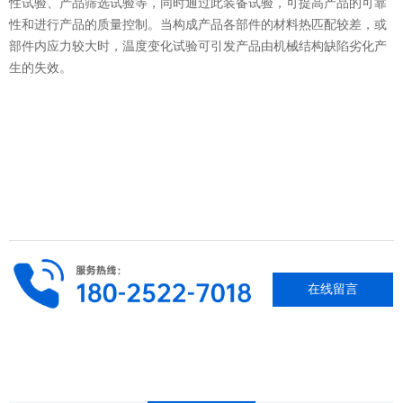
性试验、产品筛选试验等，同时通过此装备试验，可提高产品的可靠
性和进行产品的质量控制。当构成产品各部件的材料热匹配较差，或
部件内应力较大时，温度变化试验可引发产品由机械结构缺陷劣化产
生的失效。
在线留言