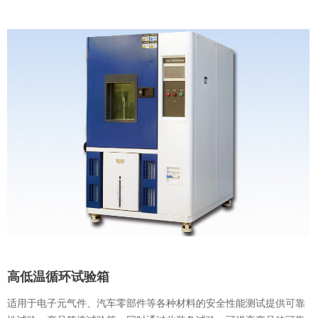
高低温循环试验箱
适用于电子元气件、汽车零部件等各种材料的安全性能测试提供可靠