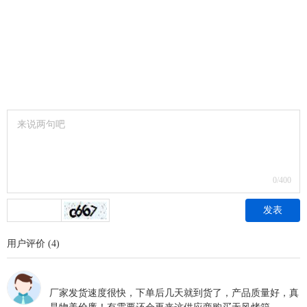
0
/400
发表
用户评价
(
4
)
2023-05-13 17:53
厂家发货速度很快，下单后几天就到货了，产品质量好，真