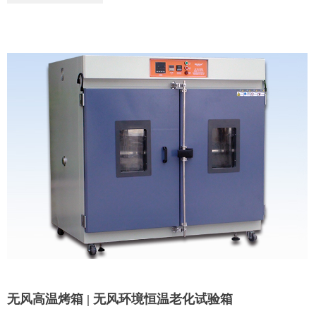
无风高温烤箱 | 无风环境恒温老化试验箱