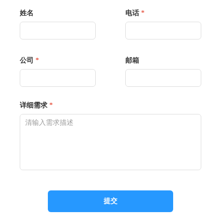
姓名
电话
*
公司
*
邮箱
详细需求
*
提交