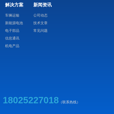
解决方案
新闻资讯
车辆运输
公司动态
新能源电池
技术文章
电子部品
常见问题
信息通讯
机电产品
18025227018
（联系热线）