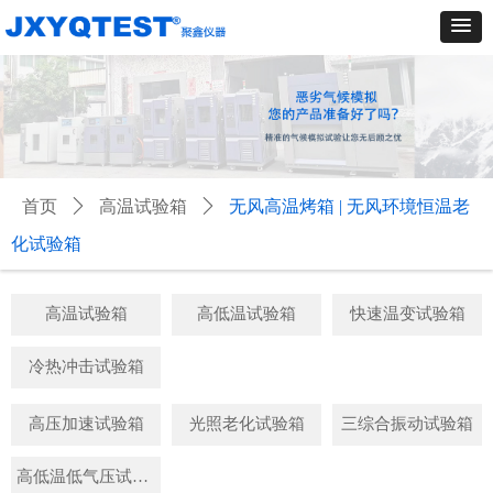
首页
ꄲ
高温试验箱
ꄲ
无风高温烤箱 | 无风环境恒温老
化试验箱
高温试验箱
高低温试验箱
快速温变试验箱
冷热冲击试验箱
高压加速试验箱
光照老化试验箱
三综合振动试验箱
高低温低气压试验箱