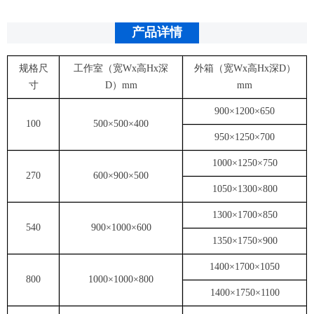
产品详情
规格尺
工作室（宽Wx高Hx深
外箱（宽Wx高Hx深D）
寸
D）mm
mm
900×1200×650
100
500×500×400
950×1250×700
1000×1250×750
270
600×900×500
1050×1300×800
1300×1700×850
540
900×1000×600
1350×1750×900
1400×1700×1050
800
1000×1000×800
1400×1750×1100