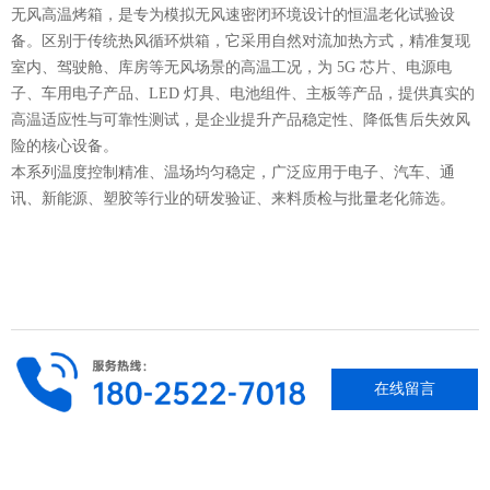
无风高温烤箱，是专为模拟无风速密闭环境设计的恒温老化试验设
备。区别于传统热风循环烘箱，它采用自然对流加热方式，精准复现
室内、驾驶舱、库房等无风场景的高温工况，为 5G 芯片、电源电
子、车用电子产品、LED 灯具、电池组件、主板等产品，提供真实的
高温适应性与可靠性测试，是企业提升产品稳定性、降低售后失效风
险的核心设备。
本系列温度控制精准、温场均匀稳定，广泛应用于电子、汽车、通
讯、新能源、塑胶等行业的研发验证、来料质检与批量老化筛选。
在线留言