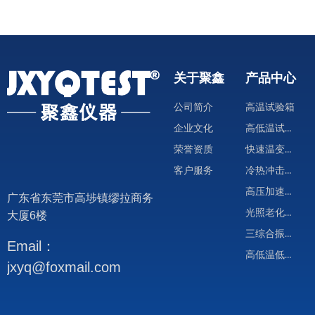
关于聚鑫
产品中心
公司简介
高温试验箱
高低温试验箱
企业文化
快速温变试验箱
荣誉资质
冷热冲击试验箱
客户服务
高压加速试验箱
广东省东莞市高埗镇缪拉商务
光照老化试验箱
大厦6楼
三综合振动试验箱
Email：
高低温低气压试验箱
jxyq@foxmail.com