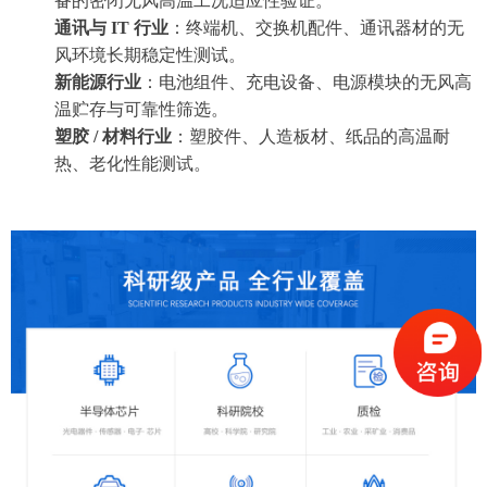
备的密闭无风高温工况适应性验证。
通讯与 IT 行业
：终端机、交换机配件、通讯器材的无
风环境长期稳定性测试。
新能源行业
：电池组件、充电设备、电源模块的无风高
温贮存与可靠性筛选。
塑胶 / 材料行业
：塑胶件、人造板材、纸品的高温耐
热、老化性能测试。