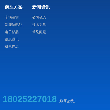
解决方案
新闻资讯
车辆运输
公司动态
新能源电池
技术文章
电子部品
常见问题
信息通讯
机电产品
18025227018
（联系热线）